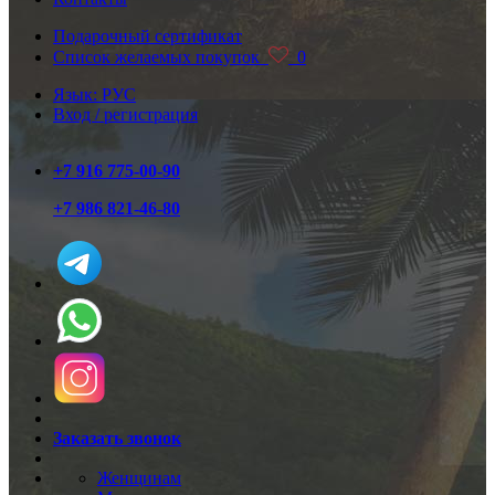
Подарочный сертификат
Список желаемых покупок
0
Язык: РУС
Вход / регистрация
+7 916 775-00-90
+7 986 821-46-80
Заказать звонок
Женщинам