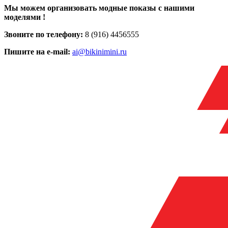
Мы можем организовать модные показы с нашими
моделями !
Звоните по телефону:
8 (916) 4456555
Пишите на e-mail:
ai@bikinimini.ru