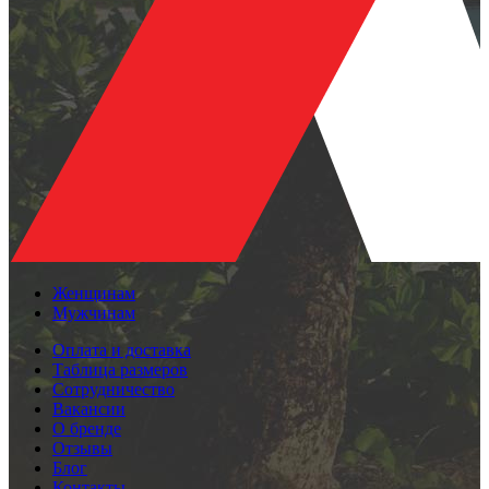
Женщинам
Мужчинам
Оплата и доставка
Таблица размеров
Сотрудничество
Вакансии
О бренде
Отзывы
Блог
Контакты