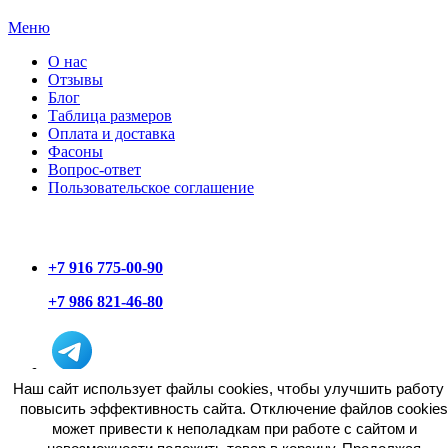
Меню
О нас
Отзывы
Блог
Таблица размеров
Оплата и доставка
Фасоны
Вопрос-ответ
Пользовательское соглашение
+7 916 775-00-90
+7 986 821-46-80
Наш сайт использует файлы cookies, чтобы улучшить работу 
повысить эффективность сайта. Отключение файлов cookies
может привести к неполадкам при работе с сайтом и