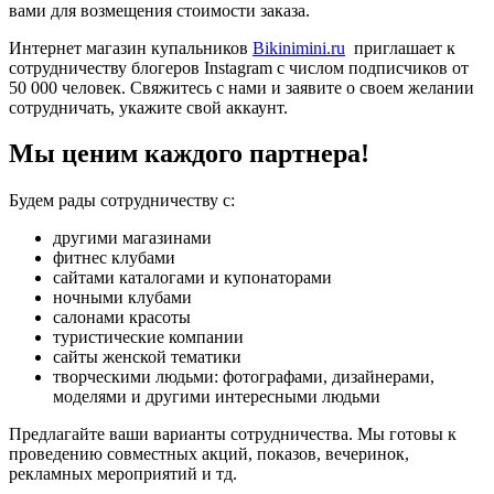
вами для возмещения стоимости заказа.
Интернет магазин купальников
Bikinimini.ru
приглашает к
сотрудничеству блогеров Instagram с числом подписчиков от
50 000 человек. Свяжитесь с нами и заявите о своем желании
сотрудничать, укажите свой аккаунт.
Мы ценим каждого партнера!
Будем рады сотрудничеству с:
другими магазинами
фитнес клубами
сайтами каталогами и купонаторами
ночными клубами
салонами красоты
туристические компании
сайты женской тематики
творческими людьми: фотографами, дизайнерами,
моделями и другими интересными людьми
Предлагайте ваши варианты сотрудничества. Мы готовы к
проведению совместных акций, показов, вечеринок,
рекламных мероприятий и тд.