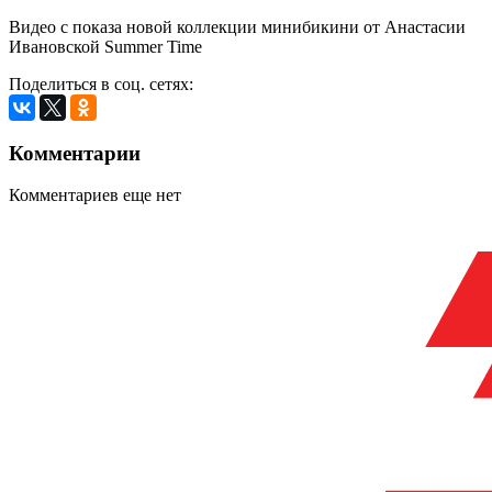
Видео с показа новой коллекции минибикини от Анастасии
Ивановской Summer Time
Поделиться в соц. сетях:
Комментарии
Комментариев еще нет