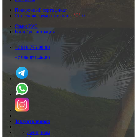
Подарочный сертификат
Список желаемых покупок
0
Язык: РУС
Вход / регистрация
+7 916 775-00-90
+7 986 821-46-80
Заказать звонок
Женщинам