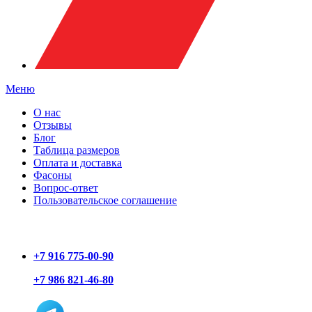
Меню
О нас
Отзывы
Блог
Таблица размеров
Оплата и доставка
Фасоны
Вопрос-ответ
Пользовательское соглашение
+7 916 775-00-90
+7 986 821-46-80