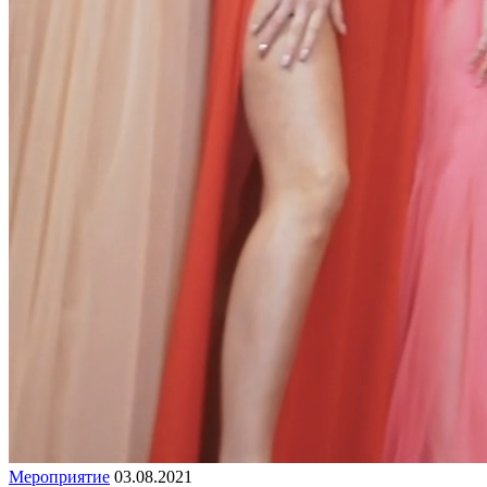
Мероприятие
03.08.2021