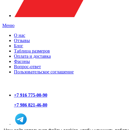
Меню
О нас
Отзывы
Блог
Таблица размеров
Оплата и доставка
Фасоны
Вопрос-ответ
Пользовательское соглашение
+7 916 775-00-90
+7 986 821-46-80