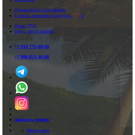
Подарочный сертификат
Список желаемых покупок
0
Язык: РУС
Вход / регистрация
+7 916 775-00-90
+7 986 821-46-80
Заказать звонок
Женщинам