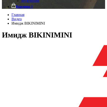
Мужчинам
Корзина
0
Главная
Видео
Имидж BIKINIMINI
Имидж BIKINIMINI