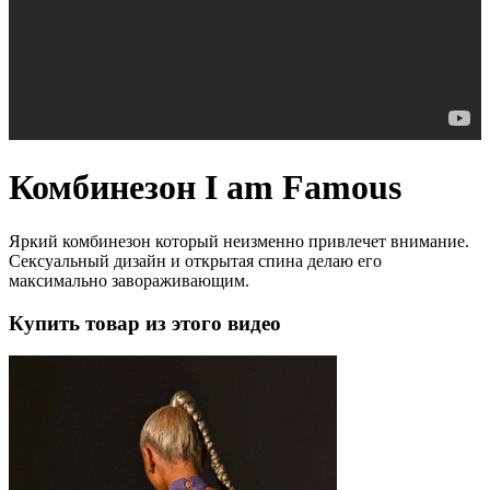
Комбинезон I am Famous
Яркий комбинезон который неизменно привлечет внимание.
Сексуальный дизайн и открытая спина делаю его
максимально завораживающим.
Купить товар из этого видео