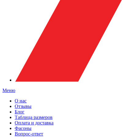
Меню
О нас
Отзывы
Блог
Таблица размеров
Оплата и доставка
Фасоны
Вопрос-ответ