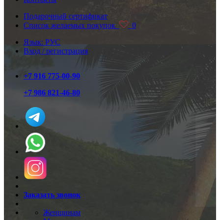
Подарочный сертификат
Список желаемых покупок
0
Язык: РУС
Вход / регистрация
+7 916 775-00-90
+7 986 821-46-80
Заказать звонок
Женщинам