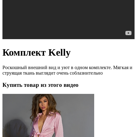
Комплект Kelly
Роскошный внешний вид и уют в одном комплекте. Мягкая и
струящая ткань выглядит очень соблазнительно
Купить товар из этого видео