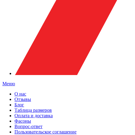
Меню
О нас
Отзывы
Блог
Таблица размеров
Оплата и доставка
Фасоны
Вопрос-ответ
Пользовательское соглашение