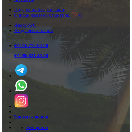
Подарочный сертификат
Список желаемых покупок
0
Язык: РУС
Вход / регистрация
+7 916 775-00-90
+7 986 821-46-80
Заказать звонок
Женщинам