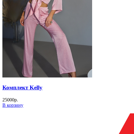
Комплект Kelly
25000
р.
В корзину