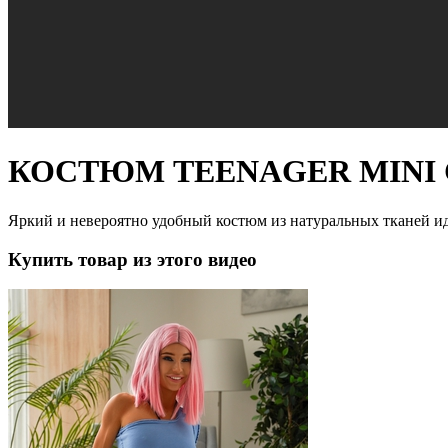
КОСТЮМ TEENAGER MINI
Яркий и невероятно удобный костюм из натуральных тканей иде
Купить товар из этого видео