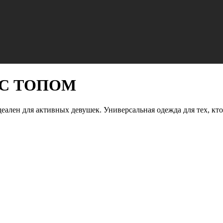
 С ТОПОМ
ален для активных девушек. Универсальная одежда для тех, кто 