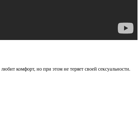
любит комфорт, но при этом не теряет своей сексуальности.