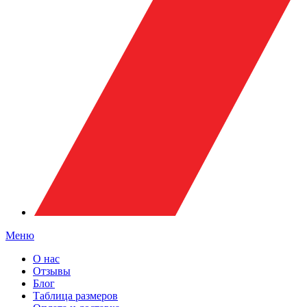
Меню
О нас
Отзывы
Блог
Таблица размеров