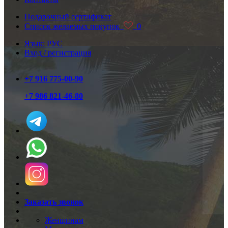
Подарочный сертификат
Список желаемых покупок
0
Язык: РУС
Вход / регистрация
+7 916 775-00-90
+7 986 821-46-80
Заказать звонок
Женщинам