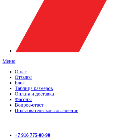
Меню
О нас
Отзывы
Блог
Таблица размеров
Оплата и доставка
Фасоны
Вопрос-ответ
Пользовательское соглашение
+7 916 775-00-90