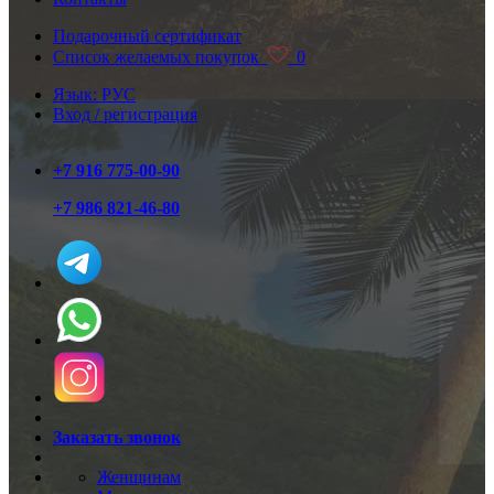
Подарочный сертификат
Список желаемых покупок
0
Язык: РУС
Вход / регистрация
+7 916 775-00-90
+7 986 821-46-80
Заказать звонок
Женщинам