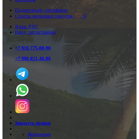
Подарочный сертификат
Список желаемых покупок
0
Язык: РУС
Вход / регистрация
+7 916 775-00-90
+7 986 821-46-80
Заказать звонок
Женщинам