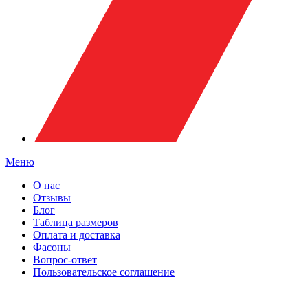
Меню
О нас
Отзывы
Блог
Таблица размеров
Оплата и доставка
Фасоны
Вопрос-ответ
Пользовательское соглашение