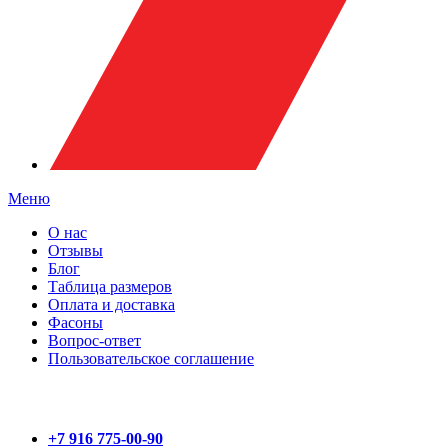
Меню
О нас
Отзывы
Блог
Таблица размеров
Оплата и доставка
Фасоны
Вопрос-ответ
Пользовательское соглашение
+7 916 775-00-90