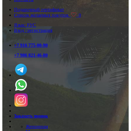
Подарочный сертификат
Список желаемых покупок
0
Язык: РУС
Вход / регистрация
+7 916 775-00-90
+7 986 821-46-80
Заказать звонок
Женщинам