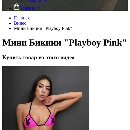
Мужчинам
Корзина
0
Главная
Видео
Мини Бикини "Playboy Pink"
Мини Бикини "Playboy Pink"
Купить товар из этого видео