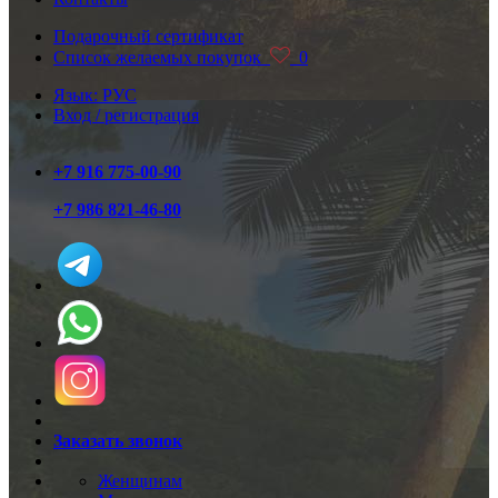
Подарочный сертификат
Список желаемых покупок
0
Язык: РУС
Вход / регистрация
+7 916 775-00-90
+7 986 821-46-80
Заказать звонок
Женщинам