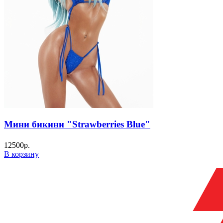
Мини бикини "Strawberries Blue"
12500
р.
В корзину