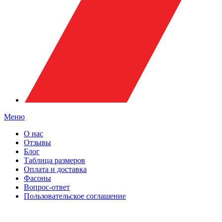
Меню
О нас
Отзывы
Блог
Таблица размеров
Оплата и доставка
Фасоны
Вопрос-ответ
Пользовательское соглашение