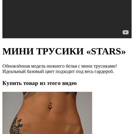
МИНИ ТРУСИКИ «STARS»
Обновлённая модель нижнего белья с мини трусиками!
Идеальный базовый цвет подходит под весь гардероб.
Купить товар из этого видео