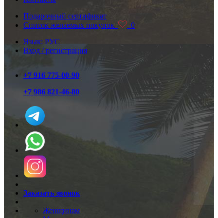
Подарочный сертификат
Список желаемых покупок
0
Язык: РУС
Вход / регистрация
+7 916 775-00-90
+7 986 821-46-80
Заказать звонок
Женщинам