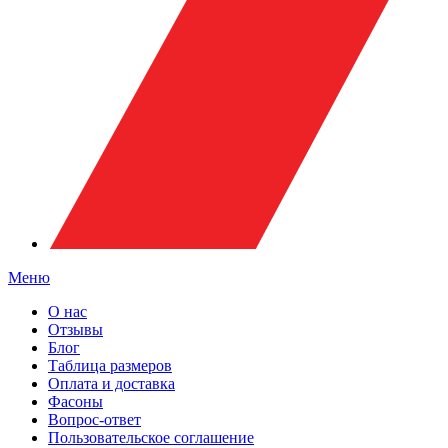
Меню
О нас
Отзывы
Блог
Таблица размеров
Оплата и доставка
Фасоны
Вопрос-ответ
Пользовательское соглашение