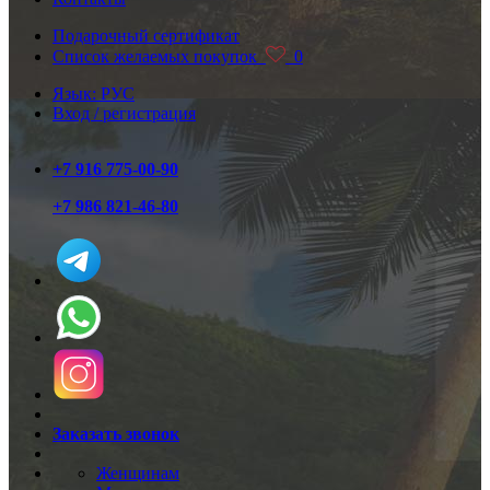
Подарочный сертификат
Список желаемых покупок
0
Язык: РУС
Вход / регистрация
+7 916 775-00-90
+7 986 821-46-80
Заказать звонок
Женщинам