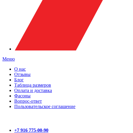
Меню
О нас
Отзывы
Блог
Таблица размеров
Оплата и доставка
Фасоны
Вопрос-ответ
Пользовательское соглашение
+7 916 775-00-90