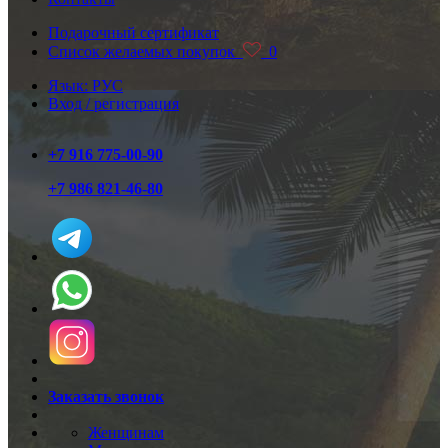
Подарочный сертификат
Список желаемых покупок
0
Язык: РУС
Вход / регистрация
+7 916 775-00-90
+7 986 821-46-80
Заказать звонок
Женщинам