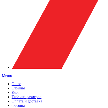
Меню
О нас
Отзывы
Блог
Таблица размеров
Оплата и доставка
Фасоны