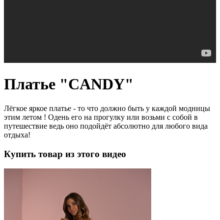
Платье "CANDY"
Лёгкое яркое платье - то что должно быть у каждой модницы
этим летом ! Одень его на прогулку или возьми с собой в
путешествие ведь оно подойдёт абсолютно для любого вида
отдыха!
Купить товар из этого видео