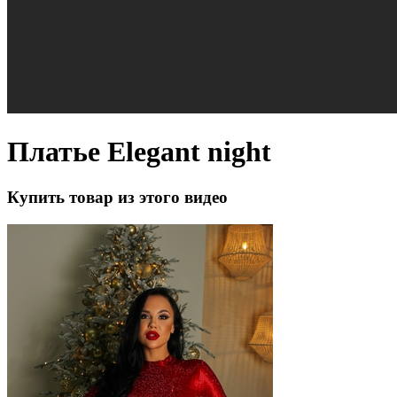
Платье Elegant night
Купить товар из этого видео