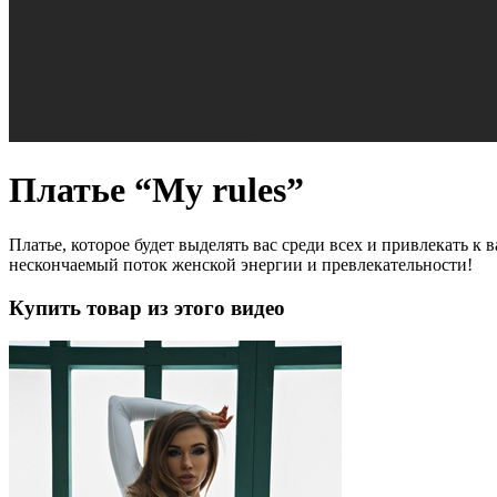
Платье “My rules”
Платье, которое будет выделять вас среди всех и привлекать к
нескончаемый поток женской энергии и превлекательности!
Купить товар из этого видео