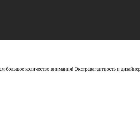
 вам большое количество внимания! Экстравагантность и дизайне