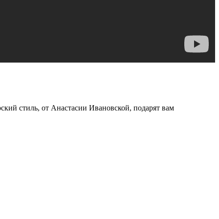
рский стиль, от Анастасии Ивановской, подарят вам