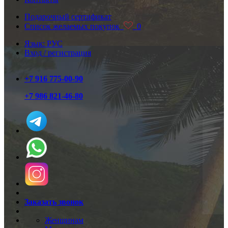
Подарочный сертификат
Список желаемых покупок
0
Язык: РУС
Вход / регистрация
+7 916 775-00-90
+7 986 821-46-80
Заказать звонок
Женщинам