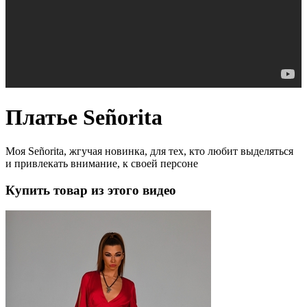
Платье Señorita
Моя Señorita, жгучая новинка, для тех, кто любит выделяться
и привлекать внимание, к своей персоне
Купить товар из этого видео