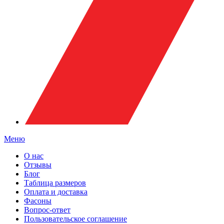
Меню
О нас
Отзывы
Блог
Таблица размеров
Оплата и доставка
Фасоны
Вопрос-ответ
Пользовательское соглашение