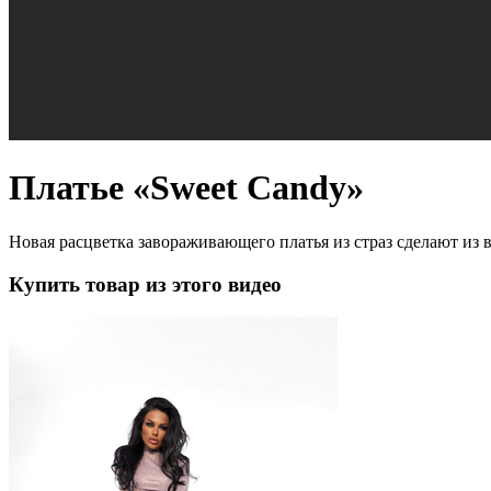
Платье «Sweet Candy»
Новая расцветка завораживающего платья из страз сделают из 
Купить товар из этого видео