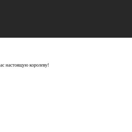
вас настоящую королеву!