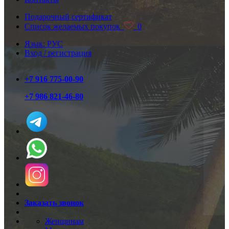
Подарочный сертификат
Список желаемых покупок
0
Язык: РУС
Вход / регистрация
+7 916 775-00-90
+7 986 821-46-80
Заказать звонок
Женщинам