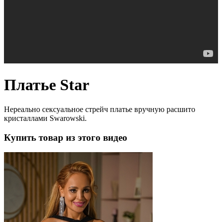
Платье Star
Нереально сексуальное cтрейч платье вручную расшито
кристаллами Swarowski.
Купить товар из этого видео