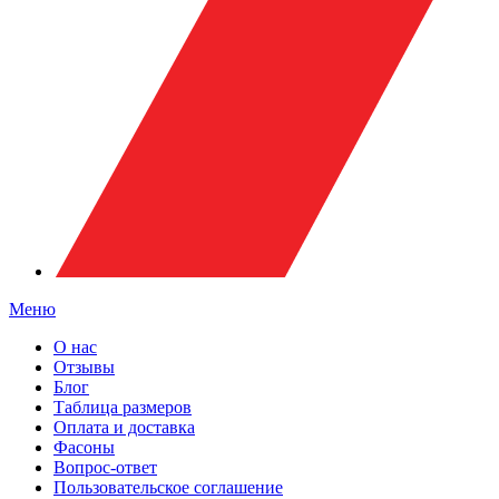
Меню
О нас
Отзывы
Блог
Таблица размеров
Оплата и доставка
Фасоны
Вопрос-ответ
Пользовательское соглашение