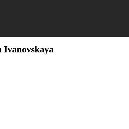
 Ivanovskaya