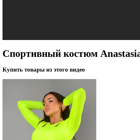
Спортивный костюм Anastasia
Купить товары из этого видео