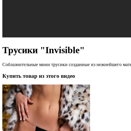
Трусики "Invisible"
Соблазнительные мини трусики созданные из нежнейшего мате
Купить товар из этого видео