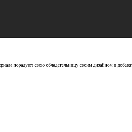
риала порадуют свою обладательницу своим дизайном и добавя