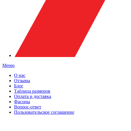
Меню
О нас
Отзывы
Блог
Таблица размеров
Оплата и доставка
Фасоны
Вопрос-ответ
Пользовательское соглашение