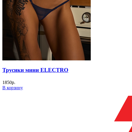
Трусики мини ELECTRO
1850
р.
В корзину