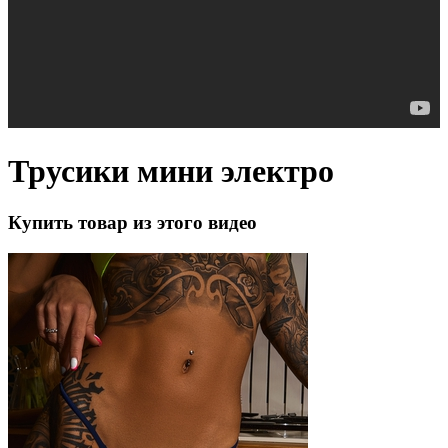
Трусики мини электро
Купить товар из этого видео