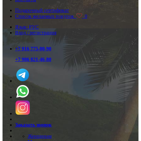
Подарочный сертификат
Список желаемых покупок
0
Язык: РУС
Вход / регистрация
+7 916 775-00-90
+7 986 821-46-80
Заказать звонок
Женщинам