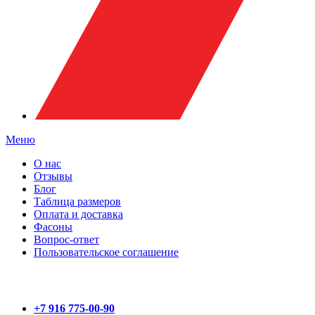
Меню
О нас
Отзывы
Блог
Таблица размеров
Оплата и доставка
Фасоны
Вопрос-ответ
Пользовательское соглашение
+7 916 775-00-90