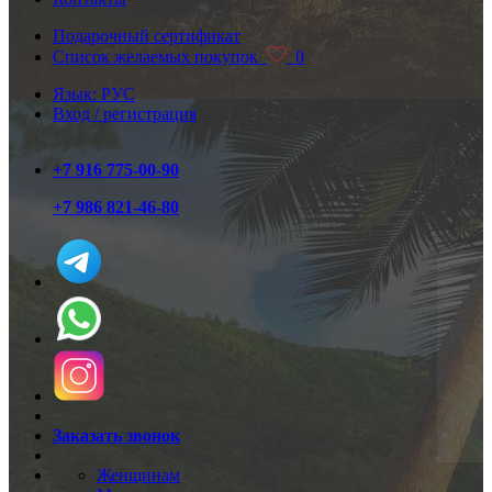
Подарочный сертификат
Список желаемых покупок
0
Язык: РУС
Вход / регистрация
+7 916 775-00-90
+7 986 821-46-80
Заказать звонок
Женщинам