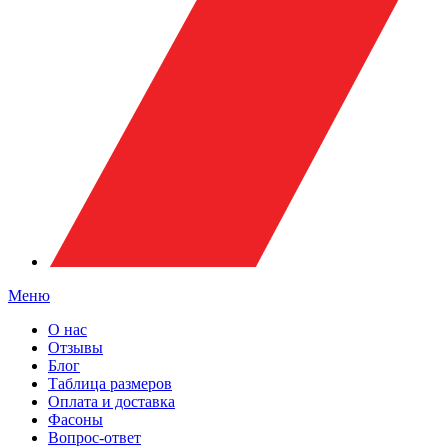
Меню
О нас
Отзывы
Блог
Таблица размеров
Оплата и доставка
Фасоны
Вопрос-ответ