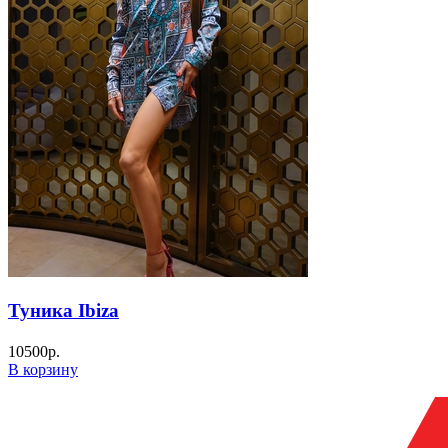
Туника Ibiza
10500
р.
В корзину