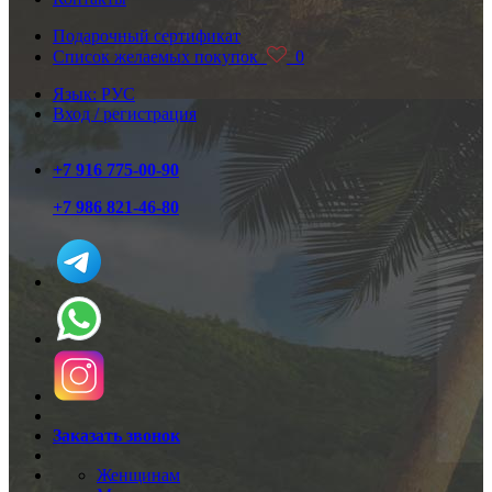
Подарочный сертификат
Список желаемых покупок
0
Язык: РУС
Вход / регистрация
+7 916 775-00-90
+7 986 821-46-80
Заказать звонок
Женщинам