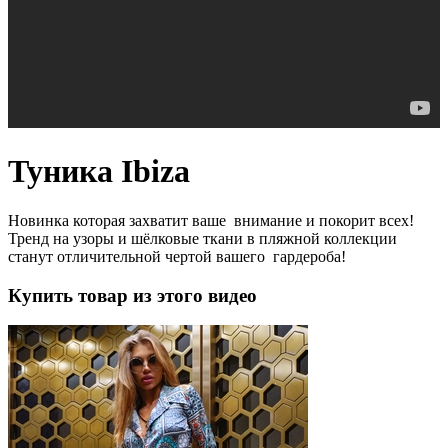
Туника Ibiza
Новинка которая захватит ваше внимание и покорит всех!
Тренд на узоры и шёлковые ткани в пляжной коллекции
станут отличительной чертой вашего гардероба!
Купить товар из этого видео