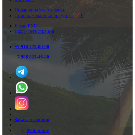
Подарочный сертификат
Список желаемых покупок
0
Язык: РУС
Вход / регистрация
+7 916 775-00-90
+7 986 821-46-80
Заказать звонок
Женщинам