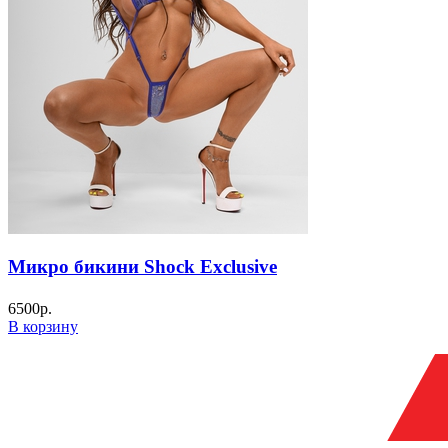
Микро бикини Shock Exclusive
6500
р.
В корзину