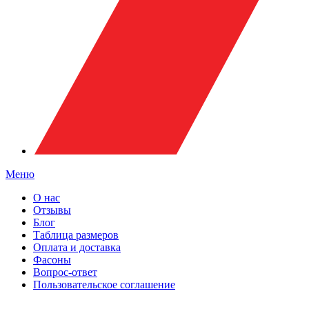
Меню
О нас
Отзывы
Блог
Таблица размеров
Оплата и доставка
Фасоны
Вопрос-ответ
Пользовательское соглашение