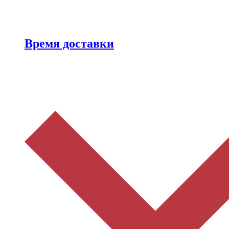
Время доставки