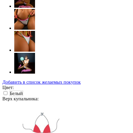
Добавить в список желаемых покупок
Цвет:
Белый
Верх купальника: