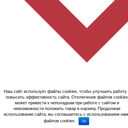
Наш сайт использует файлы cookies, чтобы улучшить работу 
повысить эффективность сайта. Отключение файлов cookies
Самовывоз в г. Москва
может привести к неполадкам при работе с сайтом и
невозможности положить товар в корзину. Продолжая
использование сайта, вы соглашаетесь c использованием нам
файлов cookies
Ok