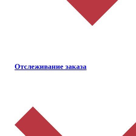
Отслеживание заказа