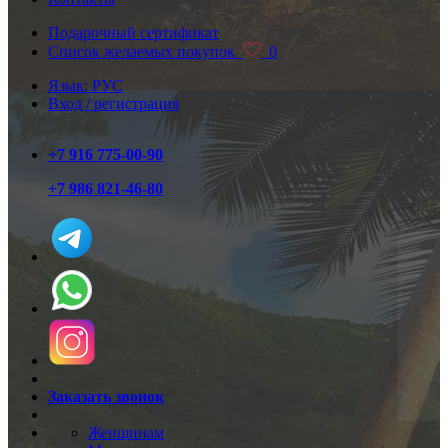
Подарочный сертификат
Список желаемых покупок
0
Язык: РУС
Вход / регистрация
+7 916 775-00-90
+7 986 821-46-80
Заказать звонок
Женщинам