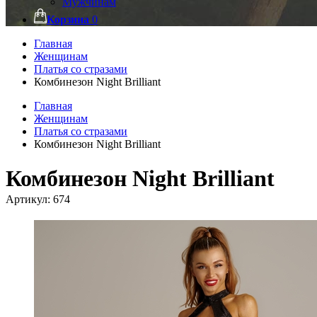
Мужчинам
Корзина
0
Главная
Женщинам
Платья со стразами
Комбинезон Night Brilliant
Главная
Женщинам
Платья со стразами
Комбинезон Night Brilliant
Комбинезон Night Brilliant
Артикул:
674