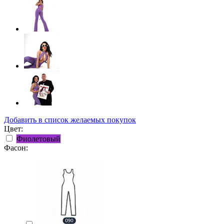
Добавить в список желаемых покупок
Цвет:
Фиолетовый
Фасон: