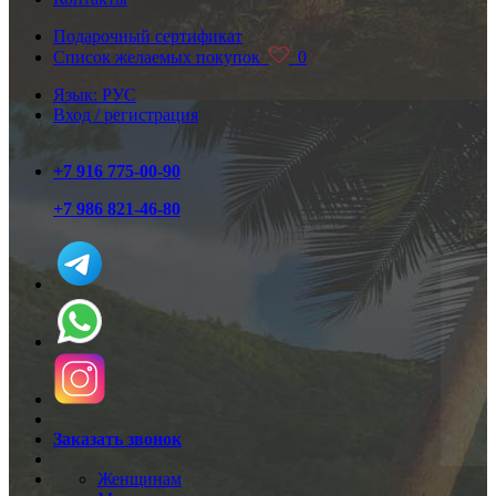
Подарочный сертификат
Список желаемых покупок
0
Язык: РУС
Вход / регистрация
+7 916 775-00-90
+7 986 821-46-80
Заказать звонок
Женщинам