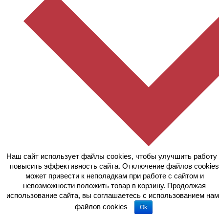
Наш сайт использует файлы cookies, чтобы улучшить работу 
повысить эффективность сайта. Отключение файлов cookies
может привести к неполадкам при работе с сайтом и
невозможности положить товар в корзину. Продолжая
использование сайта, вы соглашаетесь c использованием нам
файлов cookies
Ok
Возврат