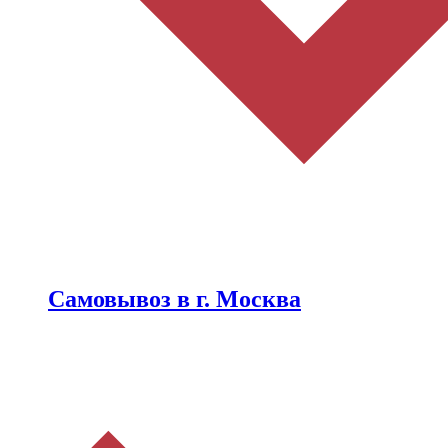
Самовывоз в г. Москва