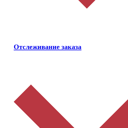
Отслеживание заказа