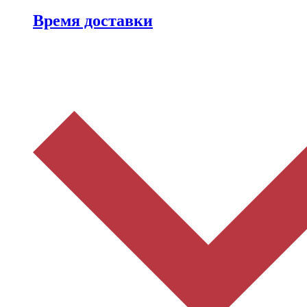
Время доставки