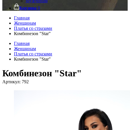
Мужчинам
Корзина
0
Главная
Женщинам
Платья со стразами
Комбинезон "Star"
Главная
Женщинам
Платья со стразами
Комбинезон "Star"
Комбинезон "Star"
Артикул:
792