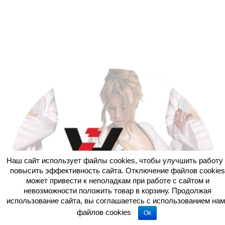
Наш сайт использует файлы cookies, чтобы улучшить работу 
повысить эффективность сайта. Отключение файлов cookies
может привести к неполадкам при работе с сайтом и
невозможности положить товар в корзину. Продолжая
использование сайта, вы соглашаетесь c использованием нам
файлов cookies
Ok