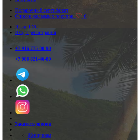
Подарочный сертификат
Список желаемых покупок
0
Язык: РУС
Вход / регистрация
+7 916 775-00-90
+7 986 821-46-80
Заказать звонок
Женщинам