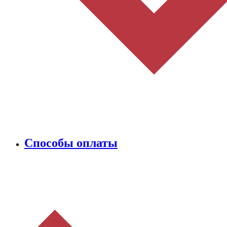
Способы оплаты