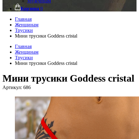
Мужчинам
Корзина
0
Главная
Женщинам
Трусики
Мини трусики Goddess cristal
Главная
Женщинам
Трусики
Мини трусики Goddess cristal
Мини трусики Goddess cristal
Артикул:
686