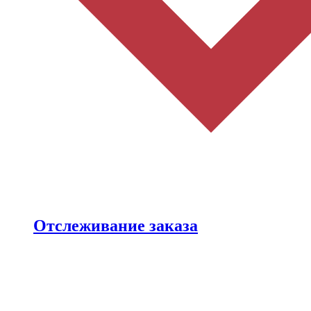
Отслеживание заказа