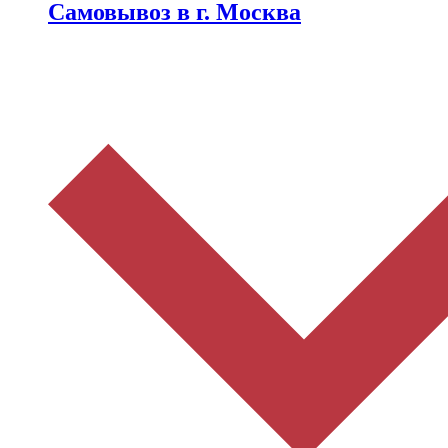
Самовывоз в г. Москва