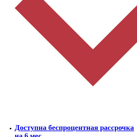
Доступна беспроцентная рассрочка
на 6 мес.