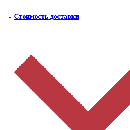
Стоимость доставки