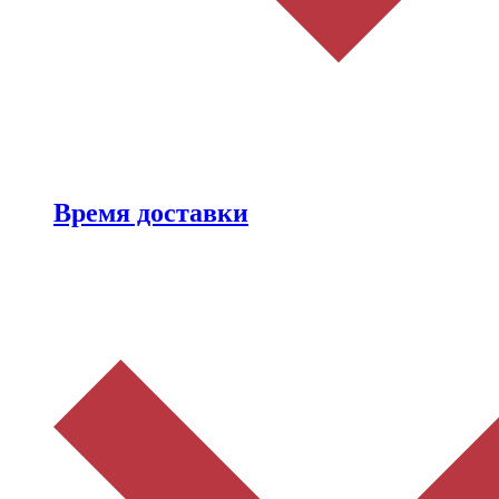
Время доставки