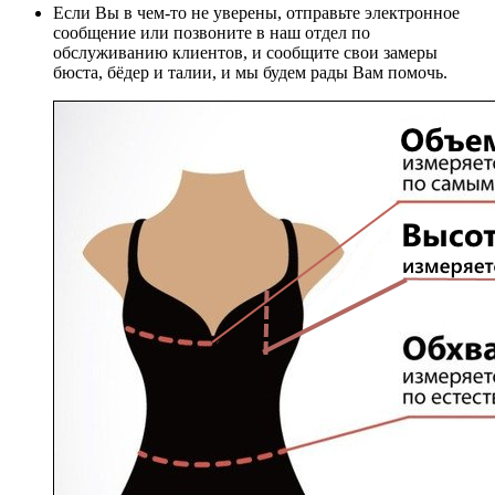
Если Вы в чем-то не уверены, отправьте электронное
сообщение или позвоните в наш отдел по
обслуживанию клиентов, и сообщите свои замеры
бюста, бёдер и талии, и мы будем рады Вам помочь.