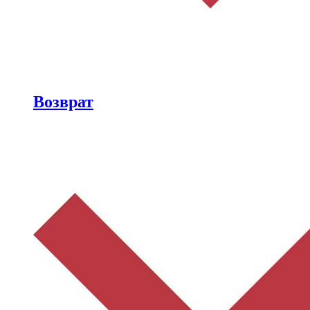
Возврат