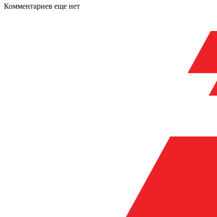
Комментариев еще нет