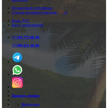
Подарочный сертификат
Список желаемых покупок
0
Язык: РУС
Вход / регистрация
+7 916 775-00-90
+7 986 821-46-80
Заказать звонок
Женщинам