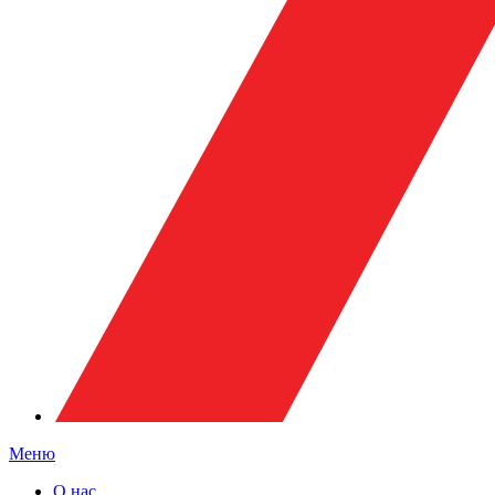
Меню
О нас