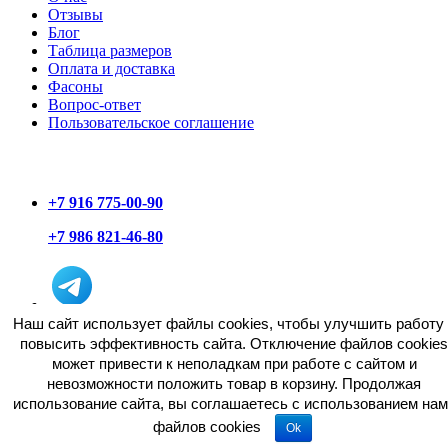
Отзывы
Блог
Таблица размеров
Оплата и доставка
Фасоны
Вопрос-ответ
Пользовательское соглашение
+7 916 775-00-90
+7 986 821-46-80
Наш сайт использует файлы cookies, чтобы улучшить работу 
повысить эффективность сайта. Отключение файлов cookies
может привести к неполадкам при работе с сайтом и
невозможности положить товар в корзину. Продолжая
использование сайта, вы соглашаетесь c использованием нам
файлов cookies
Обратный звонок
Ok