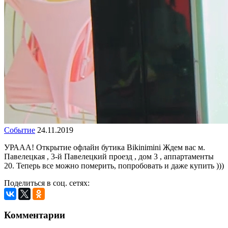
Событие
24.11.2019
УРААА! Открытие офлайн бутика Bikinimini Ждем вас м.
Павелецкая , 3-й Павелецкий проезд , дом 3 , аппартаменты
20. Теперь все можно померить, попробовать и даже купить )))
Поделиться в соц. сетях:
Комментарии