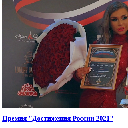
Премия "Достижения России 2021"