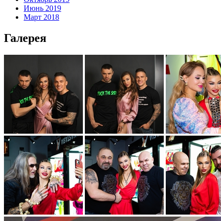
Июнь 2019
Март 2018
Галерея