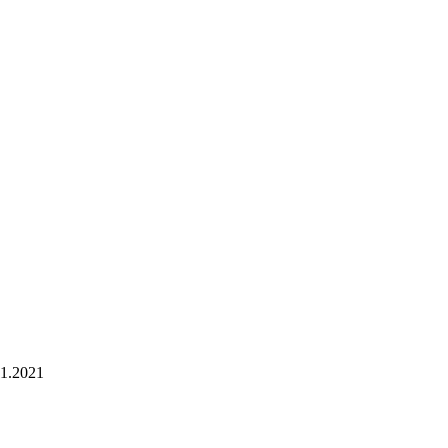
11.2021