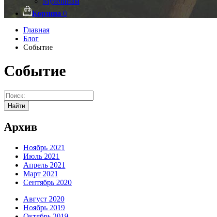
Мужчинам
Корзина
0
Главная
Блог
Событие
Событие
Найти
Архив
Ноябрь 2021
Июль 2021
Апрель 2021
Март 2021
Сентябрь 2020
Август 2020
Ноябрь 2019
Октябрь 2019