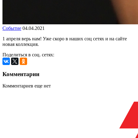
Событие
04.04.2021
1 апреля верь нам! Уже скоро в наших соц сетях и на сайте
новая коллекция.
Поделиться в соц. сетях:
Комментарии
Комментариев еще нет