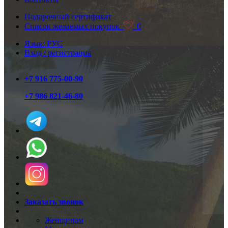
Подарочный сертификат
Список желаемых покупок
0
Язык: РУС
Вход / регистрация
+7 916 775-00-90
+7 986 821-46-80
Заказать звонок
Женщинам