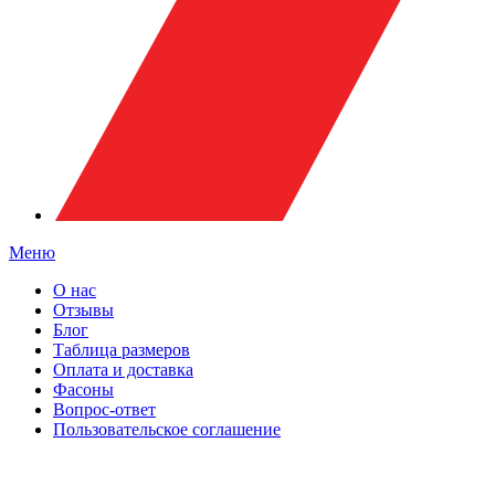
Меню
О нас
Отзывы
Блог
Таблица размеров
Оплата и доставка
Фасоны
Вопрос-ответ
Пользовательское соглашение